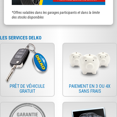
*Offres valables dans les garages participants et dans la limite
des stocks disponibles
LES SERVICES DELKO
PRÊT DE VÉHICULE
PAIEMENT EN 3 OU 4X
GRATUIT
SANS FRAIS