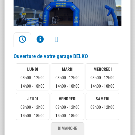
Ouverture de votre garage DELKO
LUNDI
MARDI
MERCREDI
08h00 - 12h00
08h00 - 12h00
08h00 - 12h00
14h00 - 18h00
14h00 - 18h00
14h00 - 18h00
JEUDI
VENDREDI
SAMEDI
08h00 - 12h00
08h00 - 12h00
08h00 - 12h00
14h00 - 18h00
14h00 - 18h00
DIMANCHE