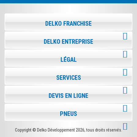
DELKO FRANCHISE
DELKO ENTREPRISE
LÉGAL
SERVICES
DEVIS EN LIGNE
PNEUS
Copyright © Delko Développement
2026, tous droits réservés.