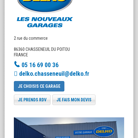
2 rue du commerce
86360 CHASSENEUIL DU POITOU
FRANCE
05 16 69 00 36
delko.chasseneuil@delko.fr
JE CHOISIS CE GARAGE
JE PRENDS RDV
JE FAIS MON DEVIS