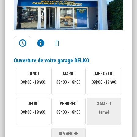
Ouverture de votre garage DELKO
LUNDI
MARDI
MERCREDI
08h00 - 18h00
08h00 - 18h00
08h00 - 18h00
JEUDI
VENDREDI
SAMEDI
08h00 - 18h00
08h00 - 18h00
fermé
DIMANCHE