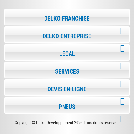
DELKO FRANCHISE
DELKO ENTREPRISE
LÉGAL
SERVICES
DEVIS EN LIGNE
PNEUS
Copyright © Delko Développement
2026, tous droits réservés.