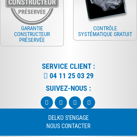
GARANTIE
CONTRÔLE
CONSTRUCTEUR
SYSTÉMATIQUE GRATUIT
PRÉSERVÉE
SERVICE CLIENT :
04 11 25 03 29
SUIVEZ-NOUS :
DELKO S'ENGAGE
NOUS CONTACTER