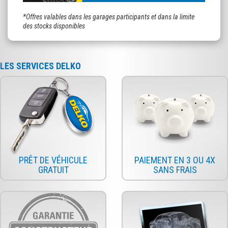
*Offres valables dans les garages participants et dans la limite
des stocks disponibles
LES SERVICES DELKO
PRÊT DE VÉHICULE
PAIEMENT EN 3 OU 4X
GRATUIT
SANS FRAIS