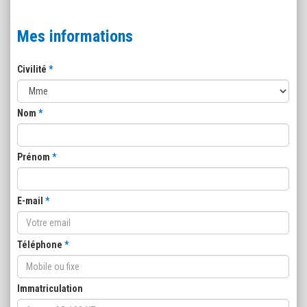
Mes informations
Civilité
Nom
Prénom
E-mail
Téléphone
Immatriculation