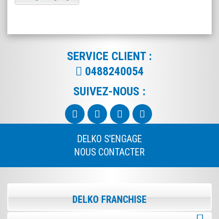
SERVICE CLIENT :
0488240054
SUIVEZ-NOUS :
DELKO S'ENGAGE
NOUS CONTACTER
DELKO FRANCHISE