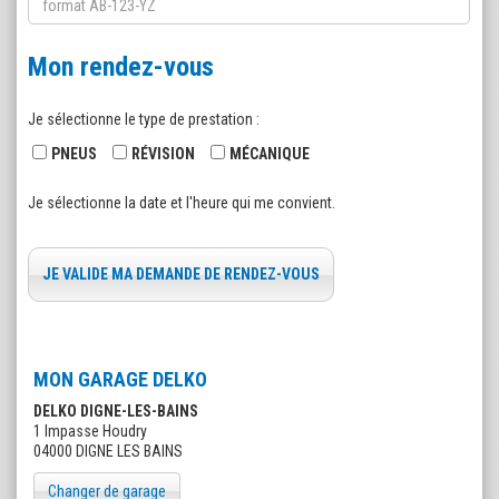
Mon rendez-vous
Je sélectionne le type de prestation :
PNEUS
RÉVISION
MÉCANIQUE
Je sélectionne la date et l'heure qui me convient.
JE VALIDE MA DEMANDE DE RENDEZ-VOUS
MON GARAGE DELKO
DELKO DIGNE-LES-BAINS
1 Impasse Houdry
04000 DIGNE LES BAINS
Changer de garage