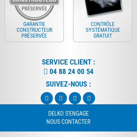
GARANTIE
CONTRÔLE
CONSTRUCTEUR
SYSTÉMATIQUE
PRÉSERVÉE
GRATUIT
SERVICE CLIENT :
04 88 24 00 54
SUIVEZ-NOUS :
DELKO S'ENGAGE
NOUS CONTACTER