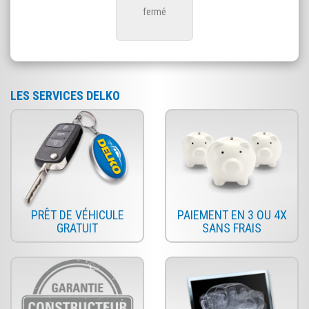
fermé
LES SERVICES DELKO
PRÊT DE VÉHICULE
PAIEMENT EN 3 OU 4X
GRATUIT
SANS FRAIS