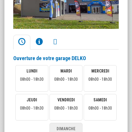
Ouverture de votre garage DELKO
LUNDI
MARDI
MERCREDI
08h00 - 18h30
08h00 - 18h30
08h00 - 18h30
JEUDI
VENDREDI
SAMEDI
08h00 - 18h30
08h00 - 18h30
08h00 - 18h30
DIMANCHE