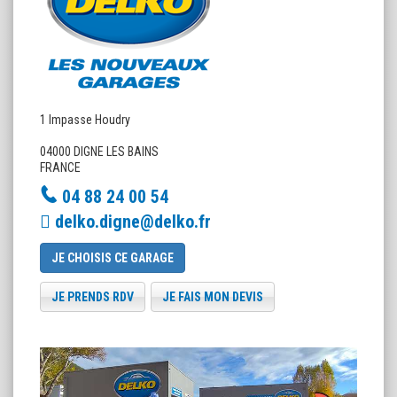
1 Impasse Houdry
04000 DIGNE LES BAINS
FRANCE
04 88 24 00 54
delko.digne@delko.fr
JE CHOISIS CE GARAGE
JE PRENDS RDV
JE FAIS MON DEVIS