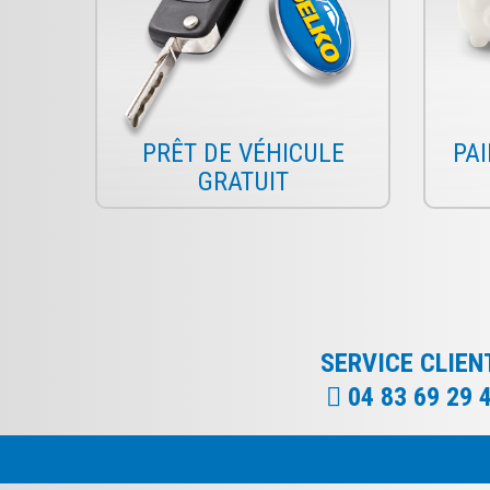
PRÊT DE VÉHICULE
PA
GRATUIT
SERVICE CLIENT
04 83 69 29 