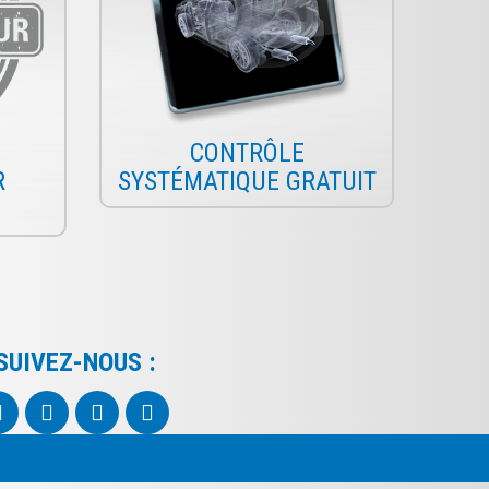
CONTRÔLE
R
SYSTÉMATIQUE GRATUIT
SUIVEZ-NOUS :