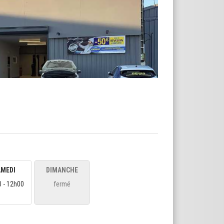
AMEDI
DIMANCHE
 - 12h00
fermé