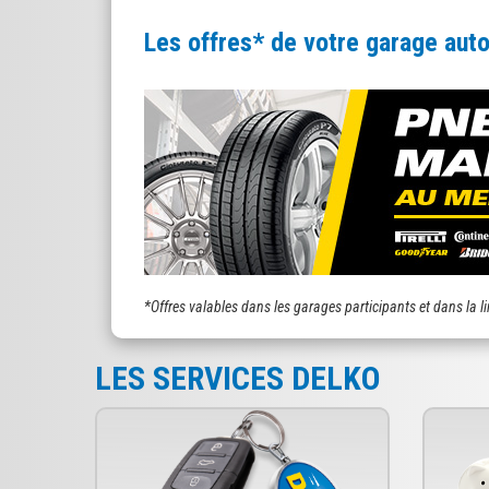
Les offres* de votre garage au
*Offres valables dans les garages participants et dans la l
LES SERVICES DELKO