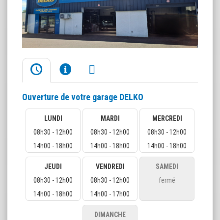
Ouverture de votre garage DELKO
LUNDI
MARDI
MERCREDI
08h30 - 12h00
08h30 - 12h00
08h30 - 12h00
14h00 - 18h00
14h00 - 18h00
14h00 - 18h00
JEUDI
VENDREDI
SAMEDI
08h30 - 12h00
08h30 - 12h00
fermé
14h00 - 18h00
14h00 - 17h00
DIMANCHE