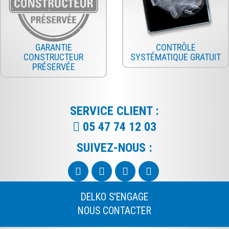
GARANTIE
CONTRÔLE
CONSTRUCTEUR
SYSTÉMATIQUE GRATUIT
PRÉSERVÉE
SERVICE CLIENT :
05 47 74 12 03
SUIVEZ-NOUS :
DELKO S'ENGAGE
NOUS CONTACTER