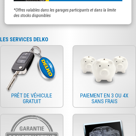
*Offres valables dans les garages participants et dans la limite
des stocks disponibles
LES SERVICES DELKO
PRÊT DE VÉHICULE
PAIEMENT EN 3 OU 4X
GRATUIT
SANS FRAIS