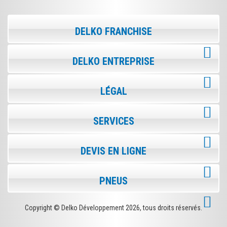
DELKO FRANCHISE
DELKO ENTREPRISE
LÉGAL
SERVICES
DEVIS EN LIGNE
PNEUS
Copyright © Delko Développement
2026, tous droits réservés.