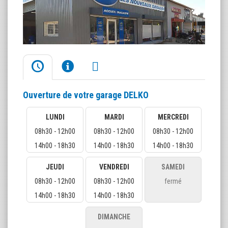
Ouverture de votre garage DELKO
LUNDI
MARDI
MERCREDI
08h30 - 12h00
08h30 - 12h00
08h30 - 12h00
14h00 - 18h30
14h00 - 18h30
14h00 - 18h30
JEUDI
VENDREDI
SAMEDI
08h30 - 12h00
08h30 - 12h00
fermé
14h00 - 18h30
14h00 - 18h30
DIMANCHE