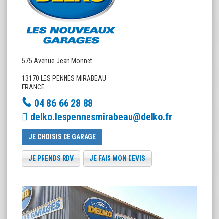
575 Avenue Jean Monnet
13170 LES PENNES MIRABEAU
FRANCE
04 86 66 28 88
delko.lespennesmirabeau@delko.fr
JE CHOISIS CE GARAGE
JE PRENDS RDV
JE FAIS MON DEVIS