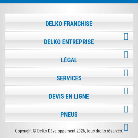
DELKO FRANCHISE
DELKO ENTREPRISE
LÉGAL
SERVICES
DEVIS EN LIGNE
PNEUS
Copyright © Delko Développement
2026, tous droits réservés.