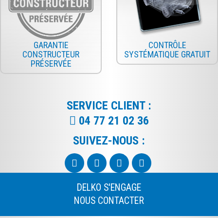
GARANTIE
CONTRÔLE
CONSTRUCTEUR
SYSTÉMATIQUE GRATUIT
PRÉSERVÉE
SERVICE CLIENT :
04 77 21 02 36
SUIVEZ-NOUS :
DELKO S'ENGAGE
NOUS CONTACTER