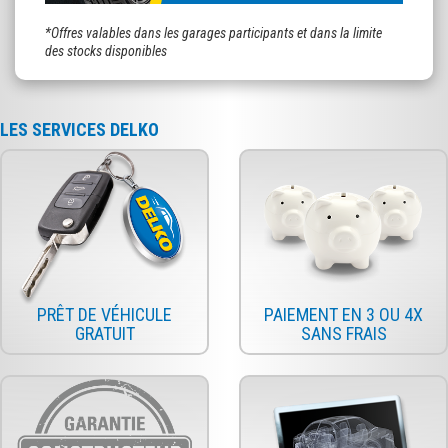
*Offres valables dans les garages participants et dans la limite
des stocks disponibles
LES SERVICES DELKO
PRÊT DE VÉHICULE
PAIEMENT EN 3 OU 4X
GRATUIT
SANS FRAIS