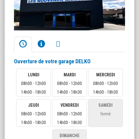
Ouverture de votre garage DELKO
LUNDI
MARDI
MERCREDI
08h00 - 12h00
08h00 - 12h00
08h00 - 12h00
14h00 - 18h30
14h00 - 18h30
14h00 - 18h30
JEUDI
VENDREDI
SAMEDI
08h00 - 12h00
08h00 - 12h00
fermé
14h00 - 18h30
14h00 - 18h30
DIMANCHE