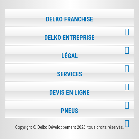
DELKO FRANCHISE
DELKO ENTREPRISE
LÉGAL
SERVICES
DEVIS EN LIGNE
PNEUS
Copyright © Delko Développement
2026, tous droits réservés.