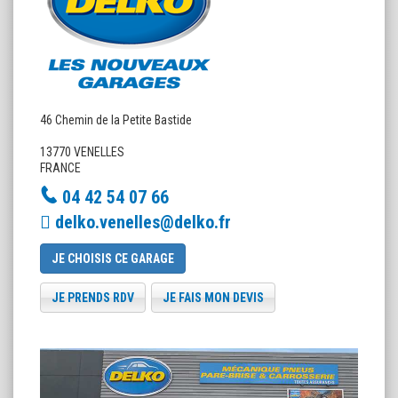
46 Chemin de la Petite Bastide
13770 VENELLES
FRANCE
04 42 54 07 66
delko.venelles@delko.fr
JE CHOISIS CE GARAGE
JE PRENDS RDV
JE FAIS MON DEVIS