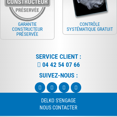
GARANTIE
CONTRÔLE
CONSTRUCTEUR
SYSTÉMATIQUE GRATUIT
PRÉSERVÉE
SERVICE CLIENT :
04 42 54 07 66
SUIVEZ-NOUS :
DELKO S'ENGAGE
NOUS CONTACTER