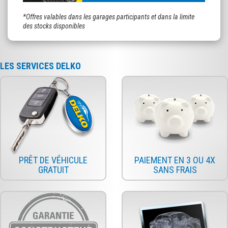
*Offres valables dans les garages participants et dans la limite
des stocks disponibles
LES SERVICES DELKO
PRÊT DE VÉHICULE
PAIEMENT EN 3 OU 4X
GRATUIT
SANS FRAIS