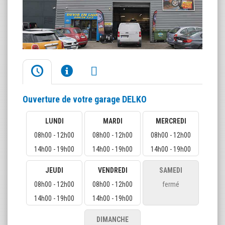
Ouverture de votre garage DELKO
LUNDI
MARDI
MERCREDI
08h00 - 12h00
08h00 - 12h00
08h00 - 12h00
14h00 - 19h00
14h00 - 19h00
14h00 - 19h00
JEUDI
VENDREDI
SAMEDI
08h00 - 12h00
08h00 - 12h00
fermé
14h00 - 19h00
14h00 - 19h00
DIMANCHE