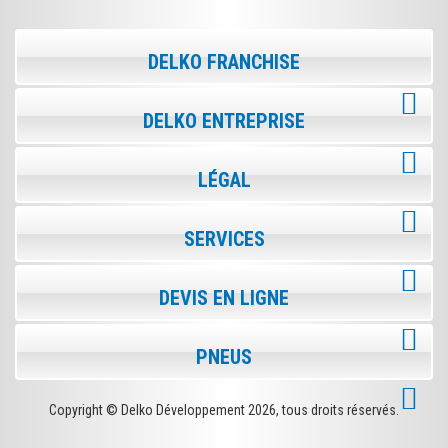
DELKO FRANCHISE
DELKO ENTREPRISE
LÉGAL
SERVICES
DEVIS EN LIGNE
PNEUS
Copyright © Delko Développement
2026, tous droits réservés.